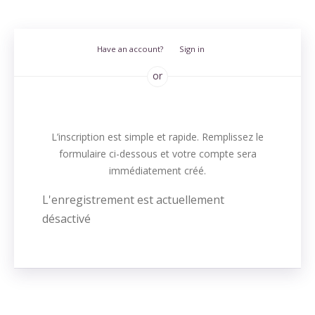
Have an account?
Sign in
or
L’inscription est simple et rapide. Remplissez le
formulaire ci-dessous et votre compte sera
immédiatement créé.
L'enregistrement est actuellement
désactivé